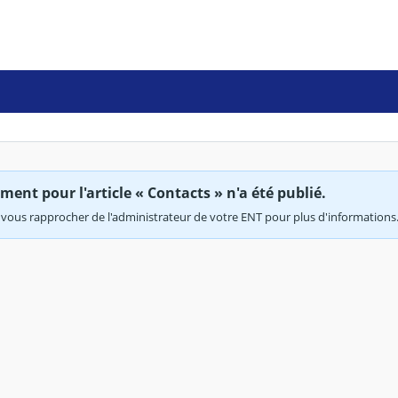
ent pour l'article « Contacts » n'a été publié.
vous rapprocher de l'administrateur de votre ENT pour plus d'informations