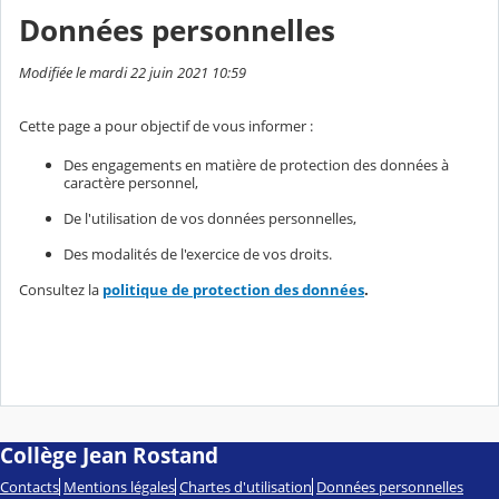
Données personnelles
Modifiée le mardi 22 juin 2021 10:59
Cette page a pour objectif de vous informer :
Des engagements en matière de protection des données à
caractère personnel,
De l'utilisation de vos données personnelles,
Des modalités de l'exercice de vos droits.
Consultez la
politique de protection des données
.
Collège Jean Rostand
Contacts
Mentions légales
Chartes d'utilisation
Données personnelles