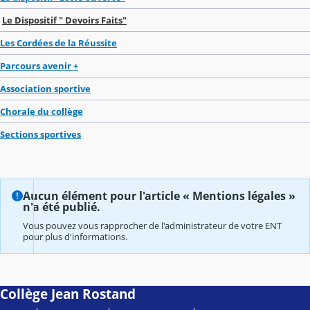
Le Dispositif " Devoirs Faits"
Les Cordées de la Réussite
Parcours avenir +
Association sportive
Chorale du collège
Sections sportives
Aucun élément pour l'article « Mentions légales »
n'a été publié.
Vous pouvez vous rapprocher de l'administrateur de votre ENT
pour plus d'informations.
Collège Jean Rostand