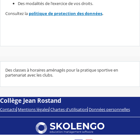
Des modalités de l'exercice de vos droits.
Consultez la
politique de protection des données
.
Des classes à horaires aménagés pour la pratique sportive en
partenariat avec les clubs.
Collège Jean Rostand
Contacts
Mentions légales
Chartes d'utilisation
Données personnelles