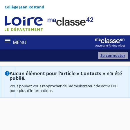
Panneau de gestion des cookies
Collège Jean Rostand
Contenu
MENU
Se connecter
Aucun élément pour l'article « Contacts » n'a été
publié.
Vous pouvez vous rapprocher de l'administrateur de votre ENT
pour plus d'informations.