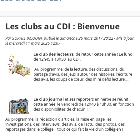
Les clubs au CDI : Bienvenue
Par SOPHIE JACQUIN, publié le dimanche 26 mars 2017 20:22 - Mis à jour
le mercredi 11 mars 2026 12:07
Le club des lecteurs,
de retour cette année ! Le lundi
de 12h45 à 13h30, au CDI.
Au programme: de la lecture, des discussions, du
partage d'avis, des jeux autour des histoires, l'écriture
des avis, les coups de cœur, des mini défis lecture....
Le club journal
et ses reporters en herbe se réunit
cette année
le vendredi de 12h40 à 13h30
, en fonction
des disponibilités de chacun !.
Au programme, la rédaction d'articles, la mise en page, les
investigations, des interviews, des avis, de l'actu, des photos, des
reportages dans le collège... tout ce qui fait la vie d'un collégien !