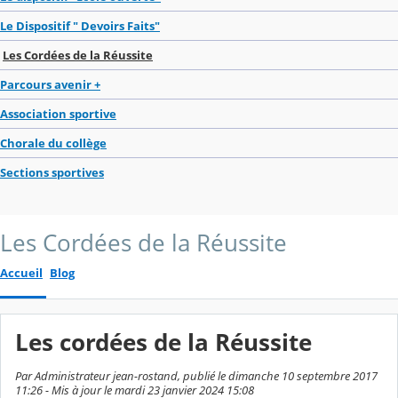
Le Dispositif " Devoirs Faits"
Les Cordées de la Réussite
Parcours avenir +
Association sportive
Chorale du collège
Sections sportives
Les Cordées de la Réussite
Accueil
Blog
Les cordées de la Réussite
Par Administrateur jean-rostand, publié le dimanche 10 septembre 2017
11:26 - Mis à jour le mardi 23 janvier 2024 15:08