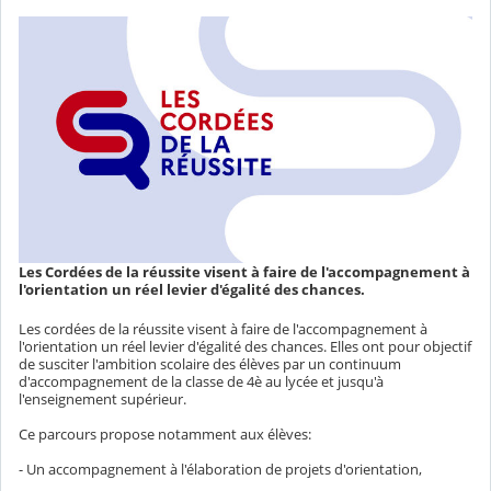
Les Cordées de la réussite visent à faire de l'accompagnement à
l'orientation un réel levier d'égalité des chances.
Les cordées de la réussite visent à faire de l'accompagnement à
l'orientation un réel levier d'égalité des chances. Elles ont pour objectif
de susciter l'ambition scolaire des élèves par un continuum
d'accompagnement de la classe de 4è au lycée et jusqu'à
l'enseignement supérieur.
Ce parcours propose notamment aux élèves:
- Un accompagnement à l'élaboration de projets d'orientation,