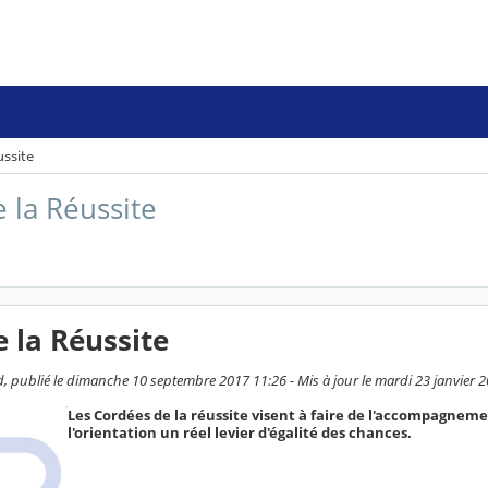
ussite
 la Réussite
e la Réussite
, publié le dimanche 10 septembre 2017 11:26 - Mis à jour le mardi 23 janvier 
Les Cordées de la réussite visent à faire de l'accompagneme
l'orientation un réel levier d'égalité des chances.