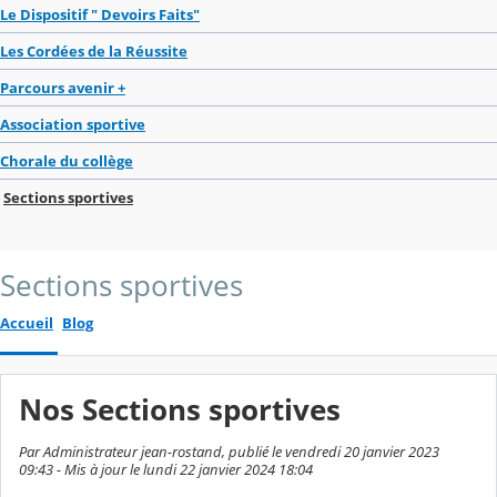
Le Dispositif " Devoirs Faits"
Les Cordées de la Réussite
Parcours avenir +
Association sportive
Chorale du collège
Sections sportives
Sections sportives
Accueil
Blog
Nos Sections sportives
Par Administrateur jean-rostand, publié le vendredi 20 janvier 2023
09:43 - Mis à jour le lundi 22 janvier 2024 18:04