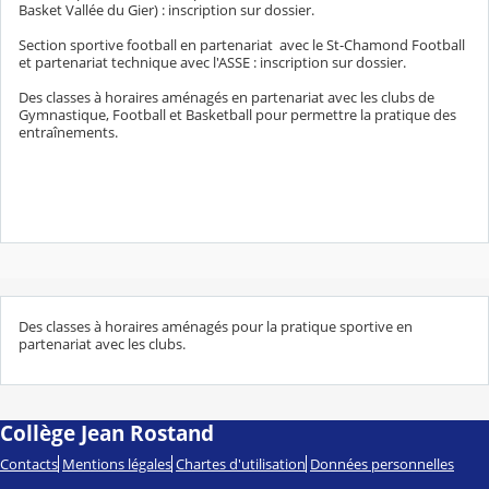
Basket Vallée du Gier) : inscription sur dossier.
Section sportive football en partenariat avec le St-Chamond Football
et partenariat technique avec l'ASSE : inscription sur dossier.
Des classes à horaires aménagés en partenariat avec les clubs de
Gymnastique, Football et Basketball pour permettre la pratique des
entraînements.
Des classes à horaires aménagés pour la pratique sportive en
partenariat avec les clubs.
Collège Jean Rostand
Contacts
Mentions légales
Chartes d'utilisation
Données personnelles