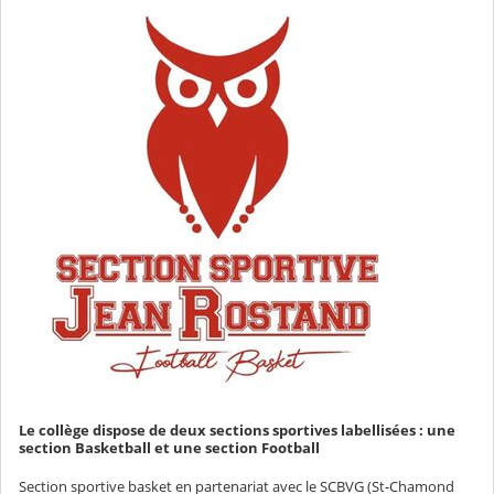
Le collège dispose de deux sections sportives labellisées : une
section Basketball et une section Football
Section sportive basket en partenariat avec le SCBVG (St-Chamond