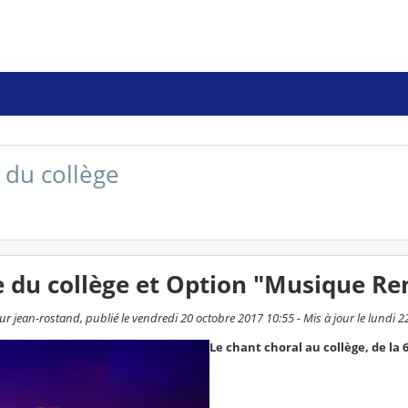
 du collège
 du collège et Option "Musique Re
r jean-rostand, publié le vendredi 20 octobre 2017 10:55 - Mis à jour le lundi 2
Le chant choral au collège, de la