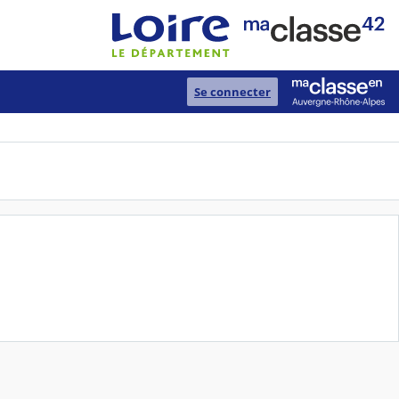
Se connecter