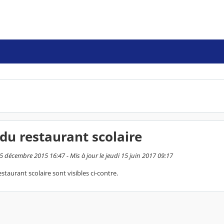
u restaurant scolaire
5 décembre 2015 16:47 - Mis à jour le jeudi 15 juin 2017 09:17
taurant scolaire sont visibles ci-contre.