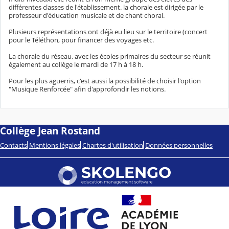
différentes classes de l'établissement. la chorale est dirigée par le
professeur d'éducation musicale et de chant choral.
Plusieurs représentations ont déjà eu lieu sur le territoire (concert
pour le Téléthon, pour financer des voyages etc.
La chorale du réseau, avec les écoles primaires du secteur se réunit
également au collège le mardi de 17 h à 18 h.
Pour les plus aguerris, c'est aussi la possibilité de choisir l'option
"Musique Renforcée" afin d'approfondir les notions.
Collège Jean Rostand
Contacts
Mentions légales
Chartes d'utilisation
Données personnelles