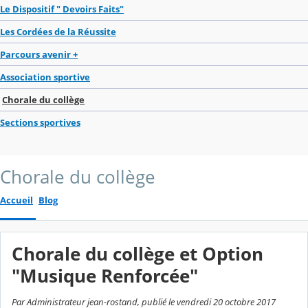
Le Dispositif " Devoirs Faits"
Les Cordées de la Réussite
Parcours avenir +
Association sportive
Chorale du collège
Sections sportives
Chorale du collège
Accueil
Blog
Chorale du collège et Option
"Musique Renforcée"
Par Administrateur jean-rostand, publié le vendredi 20 octobre 2017