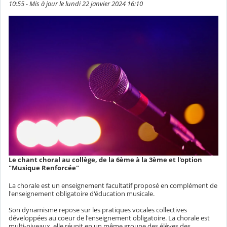
10:55 - Mis à jour le lundi 22 janvier 2024 16:10
Le chant choral au collège, de la 6ème à la 3ème et l'option
"Musique Renforcée"
La chorale est un enseignement facultatif proposé en complément de
l'enseignement obligatoire d'éducation musicale.
Son dynamisme repose sur les pratiques vocales collectives
développées au coeur de l'enseignement obligatoire. La chorale est
multi-niveaux, elle réunit en un même groupe des élèves des