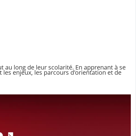
ut au long de leur scolarité. En apprenant à se
es enjeux, les parcours d'orientation et de