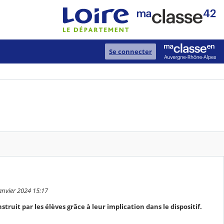
Se connecter
anvier 2024 15:17
struit par les élèves grâce à leur implication dans le dispositif.