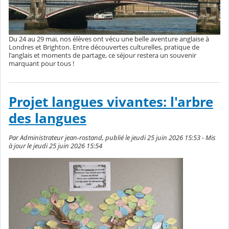
Du 24 au 29 mai, nos élèves ont vécu une belle aventure anglaise à
Londres et Brighton. Entre découvertes culturelles, pratique de
l'anglais et moments de partage, ce séjour restera un souvenir
marquant pour tous !
Projet langues vivantes: l'arbre
des langues
Par Administrateur jean-rostand, publié le jeudi 25 juin 2026 15:53 - Mis
à jour le jeudi 25 juin 2026 15:54