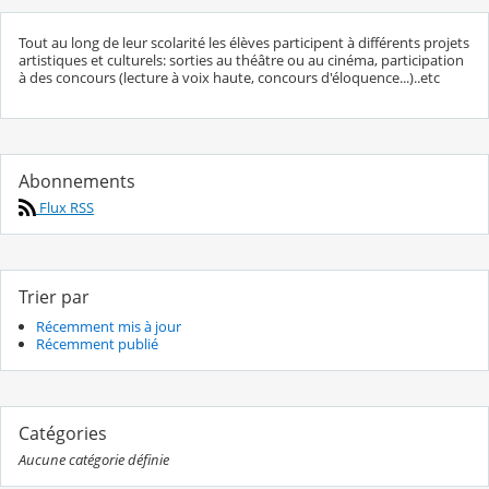
Tout au long de leur scolarité les élèves participent à différents projets
artistiques et culturels: sorties au théâtre ou au cinéma, participation
à des concours (lecture à voix haute, concours d'éloquence...)..etc
Abonnements
Flux RSS
Trier par
Récemment mis à jour
Récemment publié
Catégories
Aucune catégorie définie