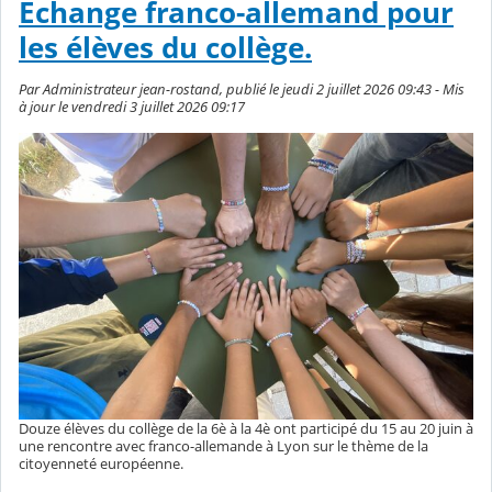
Echange franco-allemand pour
les élèves du collège.
Par Administrateur jean-rostand, publié le jeudi 2 juillet 2026 09:43 - Mis
à jour le vendredi 3 juillet 2026 09:17
Douze élèves du collège de la 6è à la 4è ont participé du 15 au 20 juin à
une rencontre avec franco-allemande à Lyon sur le thème de la
citoyenneté européenne.