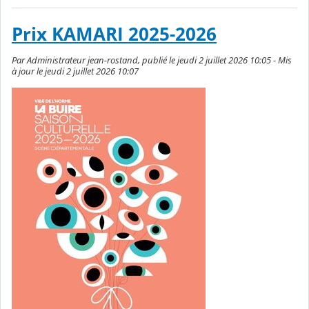
Prix KAMARI 2025-2026
Par Administrateur jean-rostand, publié le jeudi 2 juillet 2026 10:05 - Mis
à jour le jeudi 2 juillet 2026 10:07