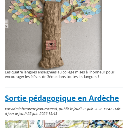
Les quatre langues enseignées au collège mises à l'honneur pour
encourager les élèves de 3ème dans toutes les langues !
Sortie pédagogique en Ardèche
Par Administrateur jean-rostand, publié le jeudi 25 juin 2026 15:42 - Mis
à jour le jeudi 25 juin 2026 15:43