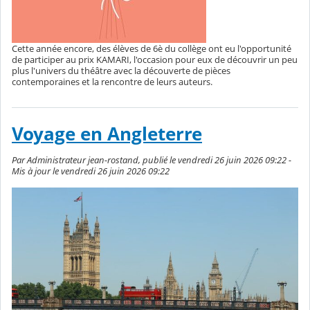
Cette année encore, des élèves de 6è du collège ont eu l'opportunité
de participer au prix KAMARI, l'occasion pour eux de découvrir un peu
plus l'univers du théâtre avec la découverte de pièces
contemporaines et la rencontre de leurs auteurs.
Voyage en Angleterre
Par Administrateur jean-rostand, publié le vendredi 26 juin 2026 09:22 -
Mis à jour le vendredi 26 juin 2026 09:22