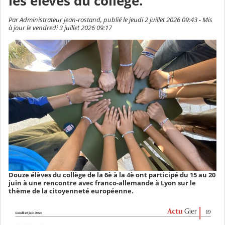
les élèves du collège.
Par Administrateur jean-rostand, publié le jeudi 2 juillet 2026 09:43 - Mis
à jour le vendredi 3 juillet 2026 09:17
Douze élèves du collège de la 6è à la 4è ont participé du 15 au 20
juin à une rencontre avec franco-allemande à Lyon sur le
thème de la citoyenneté européenne.