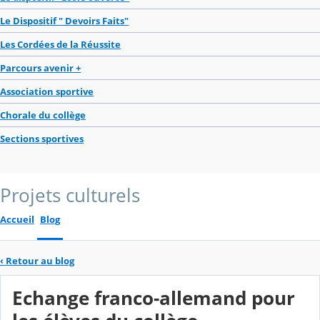
Le Dispositif " Devoirs Faits"
Les Cordées de la Réussite
Parcours avenir +
Association sportive
Chorale du collège
Sections sportives
Projets culturels
Accueil
Blog
‹
Retour au blog
Echange franco-allemand pour